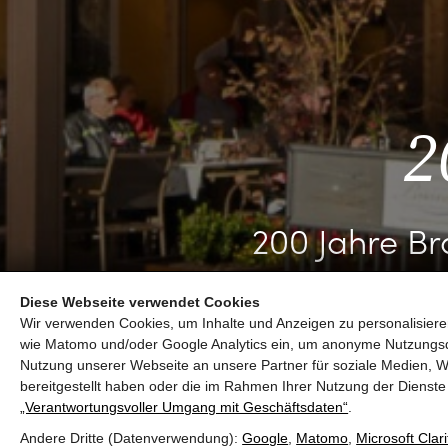
2
200 Jahre Br
Diese Webseite verwendet Cookies
Wir verwenden Cookies, um Inhalte und Anzeigen zu personalisieren
wie Matomo und/oder Google Analytics ein, um anonyme Nutzungs
Nutzung unserer Webseite an unsere Partner für soziale Medien, W
bereitgestellt haben oder die im Rahmen Ihrer Nutzung der Diens
„Verantwortungsvoller Umgang mit Geschäftsdaten“
.
Andere Dritte (Datenverwendung):
Google
,
Matomo
,
Microsoft Clari