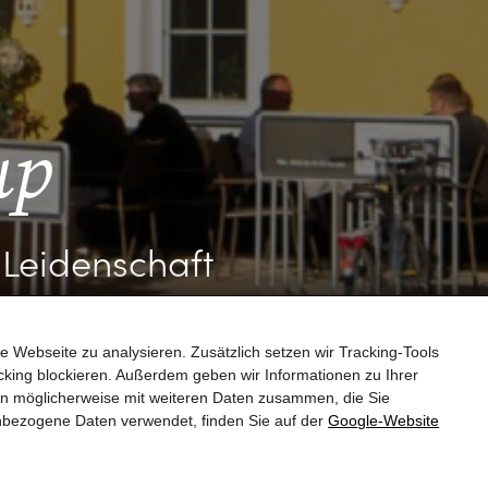
up
 Leidenschaft
e Webseite zu analysieren. Zusätzlich setzen wir Tracking-Tools
king blockieren. Außerdem geben wir Informationen zu Ihrer
en möglicherweise mit weiteren Daten zusammen, die Sie
nbezogene Daten verwendet, finden Sie auf der
Google‑Website